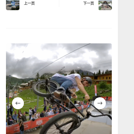
上一页
下一页