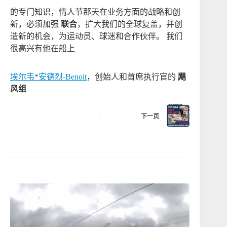
的专门知识，情人节那天在业务方面的战略和创
新，必须加强
联合
，扩大我们的全球复盖，并创
造新的机会，为运动员、球迷和合作伙伴。 我们
很高兴有他在船上
埃尔韦*安德烈-Benoit
，创始人和首席执行官的
飓
风组
下一页