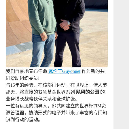
我们自豪地宣布任命
瓦伦丁Guyonnet
作为新的共
同赞助组织委员!
与15年的经验，在该部门运动，在世界上，情人节
那天，将直接的紧急基金世界系列
飓风的公园
的
业务增长战略伙伴关系和全球扩张。
一位有远见的领导人，他共同建立的世界杯FIM资
源管理器，协助形式的电子并带来了丰富的专门知
识到行动的运动。