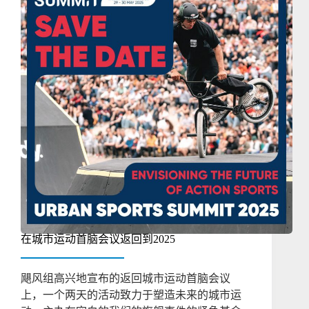
在城市运动首脑会议返回到2025
飓风组高兴地宣布的返回城市运动首脑会议
上，一个两天的活动致力于塑造未来的城市运