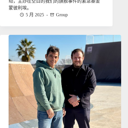
动，主办在空白的我们的旗舰事件的紧急基金
蒙彼利埃。
5 月 2025
Group